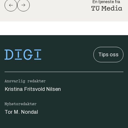
En tjeneste fra
Tips oss
Ansvarlig redaktør
Kristina Fritsvold Nilsen
Nyhetsredaktør
Tor M. Nondal