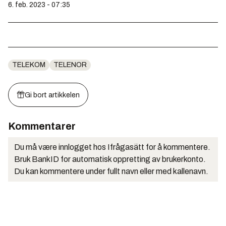
6. feb. 2023 - 07:35
TELEKOM
TELENOR
Gi bort artikkelen
Kommentarer
Du må være innlogget hos Ifrågasätt for å kommentere.
Bruk BankID for automatisk oppretting av brukerkonto.
Du kan kommentere under fullt navn eller med kallenavn.