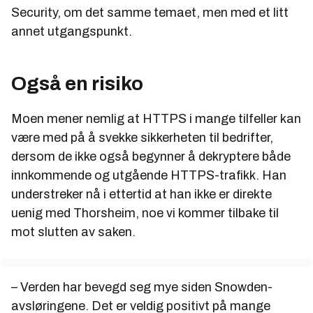
Security, om det samme temaet, men med et litt
annet utgangspunkt.
Også en risiko
Moen mener nemlig at HTTPS i mange tilfeller kan
være med på å svekke sikkerheten til bedrifter,
dersom de ikke også begynner å dekryptere både
innkommende og utgående HTTPS-trafikk. Han
understreker nå i ettertid at han ikke er direkte
uenig med Thorsheim, noe vi kommer tilbake til
mot slutten av saken.
– Verden har bevegd seg mye siden Snowden-
avsløringene. Det er veldig positivt på mange