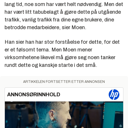
lang tid, noe som har vært helt nødvendig. Men det
har vært litt tabubelagt å gjøre dette på utgående
trafikk, vanlig trafikk fra dine egne brukere, dine
betrodde medarbeidere, sier Moen.
Han sier han har stor forståelse for dette, for det
er et følsomt tema. Men Moen mener
virksomhetene likevel må gjøre seg noen tanker
rundt dette og kanskje starte i det små.
ARTIKKELEN FORTSETTER ETTER ANNONSEN
ANNONSØRINNHOLD