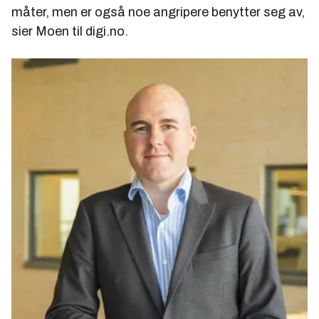
måter, men er også noe angripere benytter seg av,
sier Moen til digi.no.