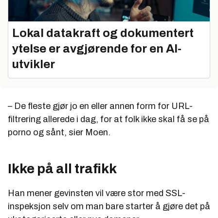
Lokal datakraft og dokumentert
ytelse er avgjørende for en AI-
utvikler
– De fleste gjør jo en eller annen form for URL-
filtrering allerede i dag, for at folk ikke skal få se på
porno og sånt, sier Moen.
Ikke på all trafikk
Han mener gevinsten vil være stor med SSL-
inspeksjon selv om man bare starter å gjøre det på