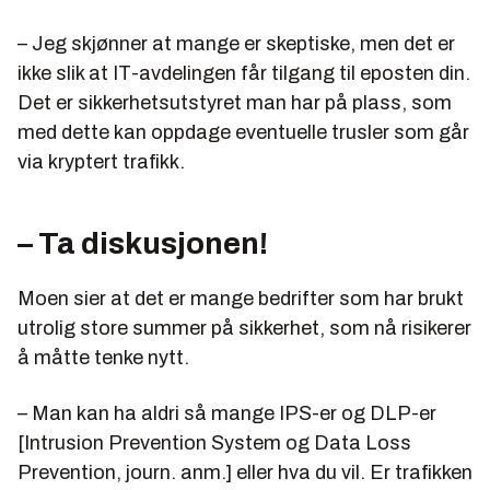
– Jeg skjønner at mange er skeptiske, men det er
ikke slik at IT-avdelingen får tilgang til eposten din.
Det er sikkerhetsutstyret man har på plass, som
med dette kan oppdage eventuelle trusler som går
via kryptert trafikk.
– Ta diskusjonen!
Moen sier at det er mange bedrifter som har brukt
utrolig store summer på sikkerhet, som nå risikerer
å måtte tenke nytt.
– Man kan ha aldri så mange IPS-er og DLP-er
[Intrusion Prevention System og Data Loss
Prevention, journ. anm.] eller hva du vil. Er trafikken