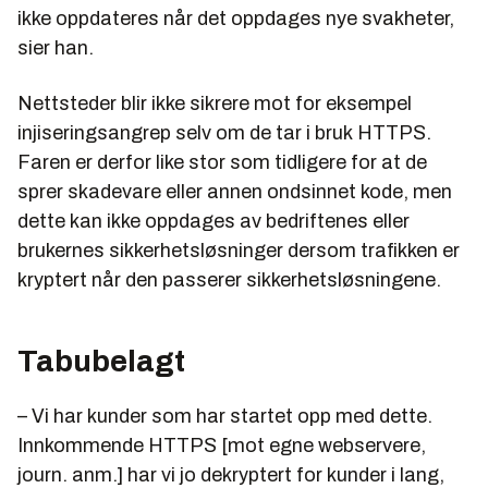
ikke oppdateres når det oppdages nye svakheter,
sier han.
Nettsteder blir ikke sikrere mot for eksempel
injiseringsangrep selv om de tar i bruk HTTPS.
Faren er derfor like stor som tidligere for at de
sprer skadevare eller annen ondsinnet kode, men
dette kan ikke oppdages av bedriftenes eller
brukernes sikkerhetsløsninger dersom trafikken er
kryptert når den passerer sikkerhetsløsningene.
Tabubelagt
– Vi har kunder som har startet opp med dette.
Innkommende HTTPS [mot egne webservere,
journ. anm.] har vi jo dekryptert for kunder i lang,