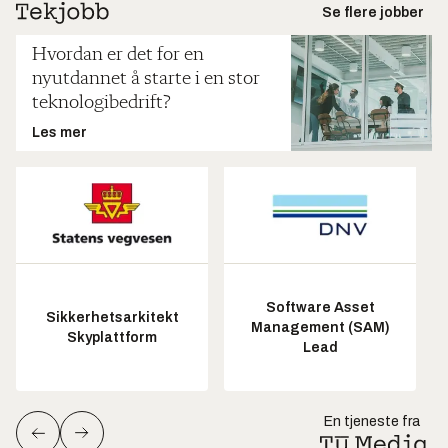
Se flere jobber
Hvordan er det for en
nyutdannet å starte i en stor
teknologibedrift?
Les mer
Software Asset
Sikkerhetsarkitekt
Management (SAM)
Skyplattform
Lead
En tjeneste fra