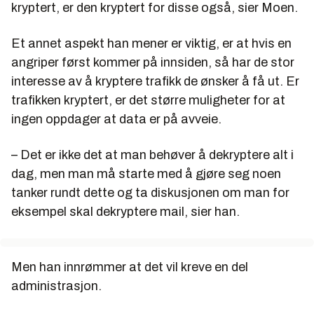
kryptert, er den kryptert for disse også, sier Moen.
Et annet aspekt han mener er viktig, er at hvis en
angriper først kommer på innsiden, så har de stor
interesse av å kryptere trafikk de ønsker å få ut. Er
trafikken kryptert, er det større muligheter for at
ingen oppdager at data er på avveie.
– Det er ikke det at man behøver å dekryptere alt i
dag, men man må starte med å gjøre seg noen
tanker rundt dette og ta diskusjonen om man for
eksempel skal dekryptere mail, sier han.
Men han innrømmer at det vil kreve en del
administrasjon.