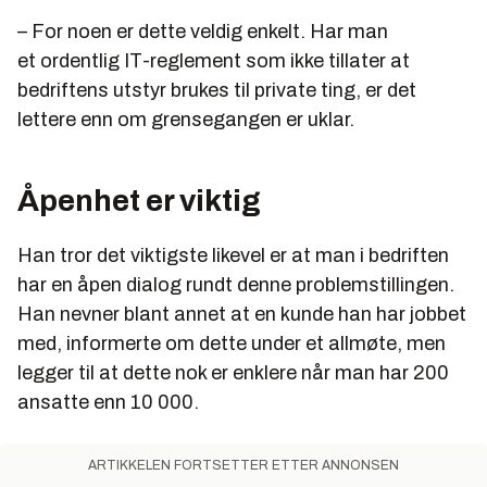
– For noen er dette veldig enkelt. Har man
et ordentlig IT-reglement som ikke tillater at
bedriftens utstyr brukes til private ting, er det
lettere enn om grensegangen er uklar.
Åpenhet er viktig
Han tror det viktigste likevel er at man i bedriften
har en åpen dialog rundt denne problemstillingen.
Han nevner blant annet at en kunde han har jobbet
med, informerte om dette under et allmøte, men
legger til at dette nok er enklere når man har 200
ansatte enn 10 000.
ARTIKKELEN FORTSETTER ETTER ANNONSEN