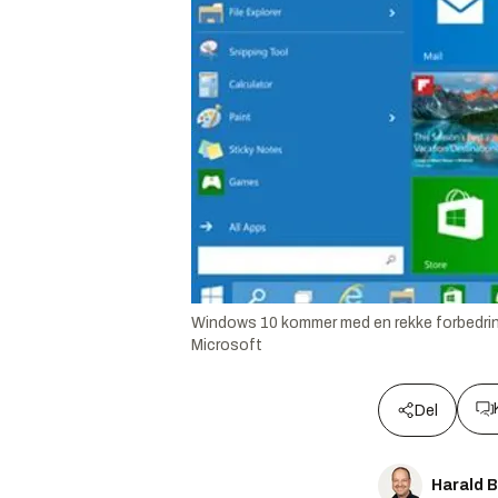
Windows 10 kommer med en rekke forbedringe
Microsoft
Del
Harald 