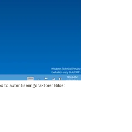
d to autentiseringsfaktorer.
Bilde: