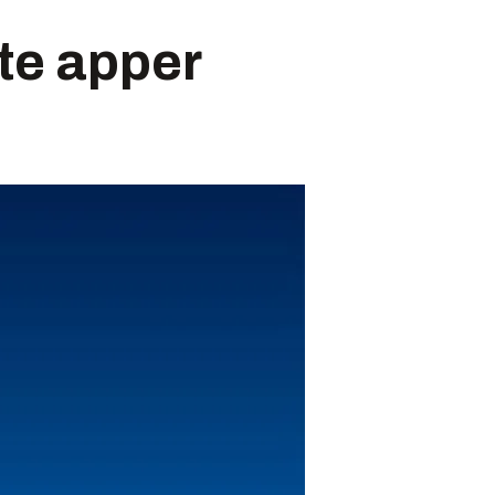
rte apper