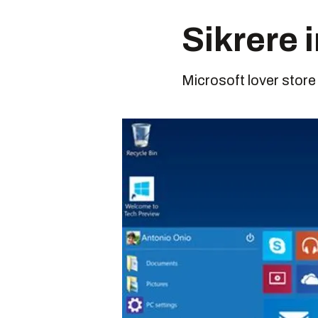
Sikrere 
Microsoft lover store