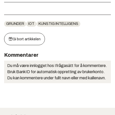
GRUNDER
IOT
KUNSTIG INTELLIGENS
Gi bort artikkelen
Kommentarer
Du må være innlogget hos Ifrågasätt for å kommentere.
Bruk BankID for automatisk oppretting av brukerkonto.
Du kan kommentere under fullt navn eller med kallenavn.