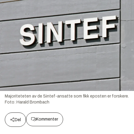
Majoriteteten av de Sintef-ansatte som fikk eposten er forskere.
Foto:
Harald Brombach
Kommenter
Del