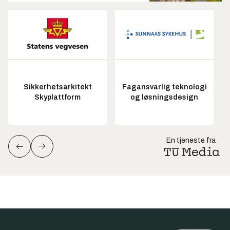
Sikkerhetsarkitekt
Fagansvarlig teknologi
Skyplattform
og løsningsdesign
En tjeneste fra