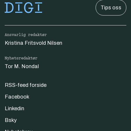
Tips oss
Ansvarlig redaktør
Kristina Fritsvold Nilsen
Nyhetsredaktør
Tor M. Nondal
RSS-feed forside
Facebook
Linkedin
Bsky