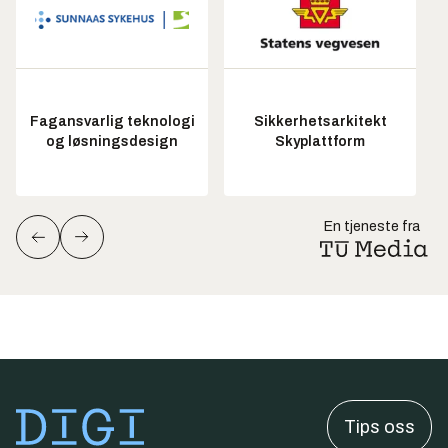
Fagansvarlig teknologi
Sikkerhetsarkitekt
og løsningsdesign
Skyplattform
En tjeneste fra
Tips oss