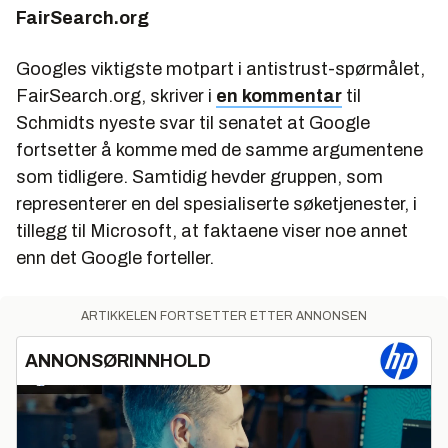
FairSearch.org
Googles viktigste motpart i antistrust-spørmålet,
FairSearch.org, skriver i
en kommentar
til
Schmidts nyeste svar til senatet at Google
fortsetter å komme med de samme argumentene
som tidligere. Samtidig hevder gruppen, som
representerer en del spesialiserte søketjenester, i
tillegg til Microsoft, at faktaene viser noe annet
enn det Google forteller.
ARTIKKELEN FORTSETTER ETTER ANNONSEN
ANNONSØRINNHOLD