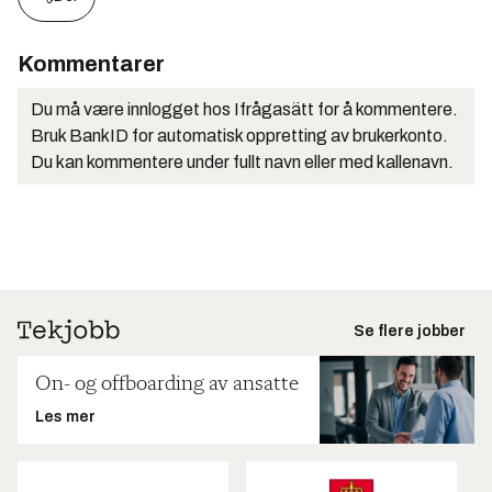
Kommentarer
Du må være innlogget hos Ifrågasätt for å kommentere.
Bruk BankID for automatisk oppretting av brukerkonto.
Du kan kommentere under fullt navn eller med kallenavn.
Se flere jobber
On- og offboarding av ansatte
Les mer