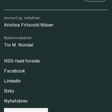
Ansvarlig redaktør
Kristina Fritsvold Nilsen
Nyhetsredaktør
Tor M. Nondal
RSS-feed forside
Facebook
Linkedin
Bsky
Nyhetsbrev
Samtykkeinnstillinger