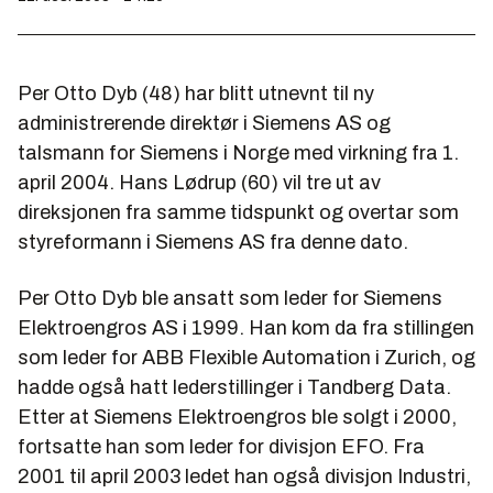
Per Otto Dyb (48) har blitt utnevnt til ny
administrerende direktør i Siemens AS og
talsmann for Siemens i Norge med virkning fra 1.
april 2004. Hans Lødrup (60) vil tre ut av
direksjonen fra samme tidspunkt og overtar som
styreformann i Siemens AS fra denne dato.
Per Otto Dyb ble ansatt som leder for Siemens
Elektroengros AS i 1999. Han kom da fra stillingen
som leder for ABB Flexible Automation i Zurich, og
hadde også hatt lederstillinger i Tandberg Data.
Etter at Siemens Elektroengros ble solgt i 2000,
fortsatte han som leder for divisjon EFO. Fra
2001 til april 2003 ledet han også divisjon Industri,