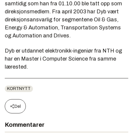
samtidig som han fra 01.10.00 ble tatt opp som
direksjonsmedlem. Fra april 2003 har Dyb vært
direksjonsansvarlig for segmentene Oil & Gas,
Energy & Automation, Transportation Systems
og Automation and Drives.
Dyb er utdannet elektronikk-ingeniør fra NTH og
har en Master i Computer Science fra samme
lærested.
KORTNYTT
Del
Kommentarer