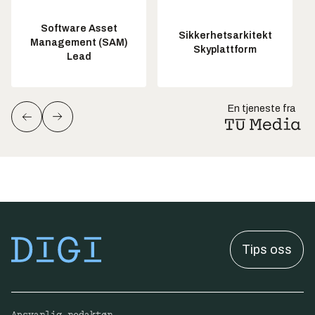
Software Asset
Sikkerhetsarkitekt
Management (SAM)
Skyplattform
Lead
En tjeneste fra
Tips oss