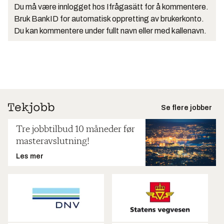
Du må være innlogget hos Ifrågasätt for å kommentere.
Bruk BankID for automatisk oppretting av brukerkonto.
Du kan kommentere under fullt navn eller med kallenavn.
Se flere jobber
Tre jobbtilbud 10 måneder før
masteravslutning!
Les mer