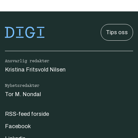
Tips oss
Ansvarlig redaktør
Kristina Fritsvold Nilsen
Nyhetsredaktør
Tor M. Nondal
RSS-feed forside
Facebook