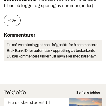
tilbud på logger og sporing av nummer (under).
Del
Kommentarer
Du må være innlogget hos Ifrågasätt for å kommentere.
Bruk BankID for automatisk oppretting av brukerkonto.
Du kan kommentere under fullt navn eller med kallenavn.
Se flere jobber
Fra usikker student til