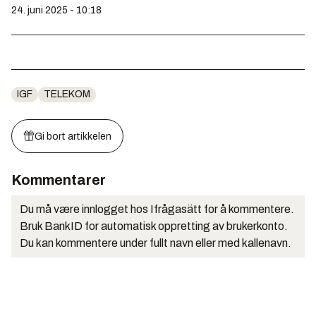
24. juni 2025 - 10:18
IGF
TELEKOM
Gi bort artikkelen
Kommentarer
Du må være innlogget hos Ifrågasätt for å kommentere.
Bruk BankID for automatisk oppretting av brukerkonto.
Du kan kommentere under fullt navn eller med kallenavn.