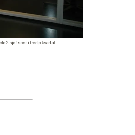
2-sjef sent i tredje kvartal.