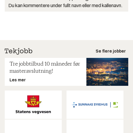
Du kan kommentere under fullt navn eller med kallenavn.
Se flere jobber
Tre jobbtilbud 10 måneder før
masteravslutning!
Les mer