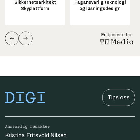
Sikkerhetsarkitekt
Fagansvarlig teknologi
Skyplattform
og løsningsdesign
En tjeneste fra
Tips oss
Ansvarlig redaktør
Kristina Fritsvold Nilsen