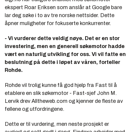
ekspert Roar Eriksen som anslår at Google bare
lar deg søke i to av tre norske nettsider. Dette
åpner muligheter for fokuserte konkurrenter.
- Vi vurderer dette veldig nøye. Det er en stor
investering, men en generell søkemotor hadde
vært en naturlig utvikling for oss. Vi vil fatte en
beslutning på dette i løpet av våren, forteller
Rohde.
Rohde vil trolig kunne få god hjelp fra Fast til å
etablere en slik søkemotor - Fast-sjef John M.
Lervik drev Alltheweb.com og kjenner de fleste av
fellene og utfordringene.
Dette er til vurdering, men neste prosjekt er