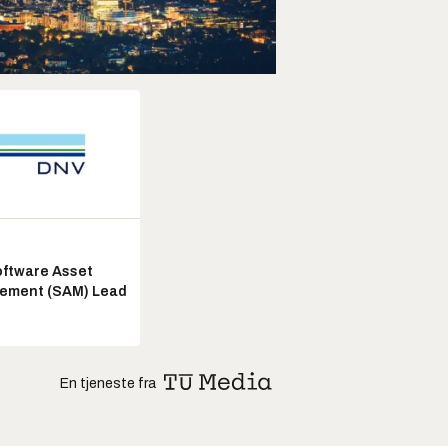
ftware Asset
ement (SAM) Lead
En tjeneste fra