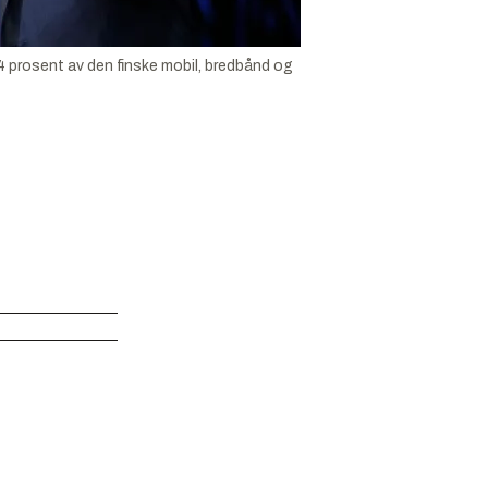
4 prosent av den finske mobil, bredbånd og