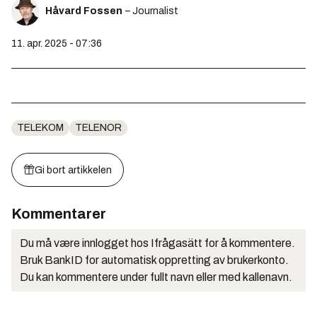
Håvard Fossen
– Journalist
11. apr. 2025 - 07:36
TELEKOM
TELENOR
Gi bort artikkelen
Kommentarer
Du må være innlogget hos Ifrågasätt for å kommentere.
Bruk BankID for automatisk oppretting av brukerkonto.
Du kan kommentere under fullt navn eller med kallenavn.