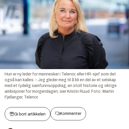
Hun er ny leder for mennesker i Telenor, eller HR-sjef som det
også kan kalles. – Jeg gleder meg til å bli en del av et selskap
med et tydelig samfunnsoppdrag, en stolt historie og viktige
ambisjoner for morgendagen, sier Kristin Ruud.
Foto:
Martin
Fjellanger, Telenor
Kommenter
Gi bort artikkelen