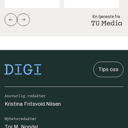
En tjeneste fra
Tips oss
Ansvarlig redaktør
Kristina Fritsvold Nilsen
Nyhetsredaktør
Tor M. Nondal