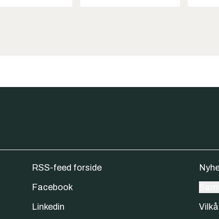
RSS-feed forside
Nyhe
Facebook
Samt
Linkedin
Vilkå