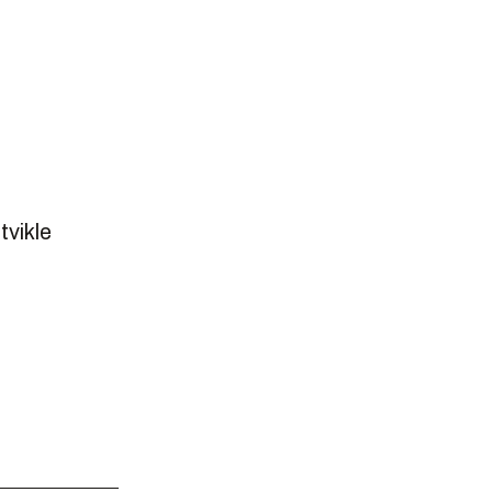
tvikle