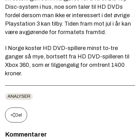
Disc-system i hus, noe som taler til HD DVDs
fordel dersom man ikke er interessert i det øvrige
Playstation 3 kan tilby. Tiden fram mot jul i år kan
være avgjørende for formatets framtid.
I Norge koster HD DVD-spillere minst to-tre
ganger så mye, bortsett fra HD DVD-spilleren til
Xbox 360, som er tilgjengelig for omtrent 1400
kroner.
ANALYSER
Del
Kommentarer