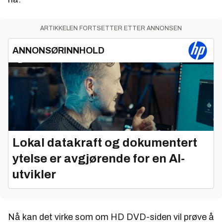
ARTIKKELEN FORTSETTER ETTER ANNONSEN
ANNONSØRINNHOLD
Lokal datakraft og dokumentert
ytelse er avgjørende for en AI-
utvikler
Nå kan det virke som om HD DVD-siden vil prøve å