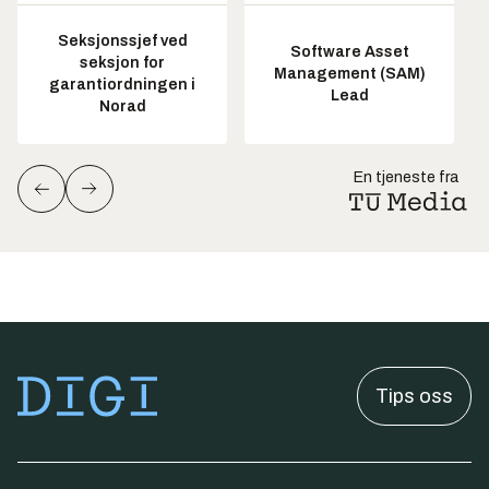
Seksjonssjef ved
Software Asset
seksjon for
Management (SAM)
garantiordningen i
Lead
Norad
En tjeneste fra
Tips oss