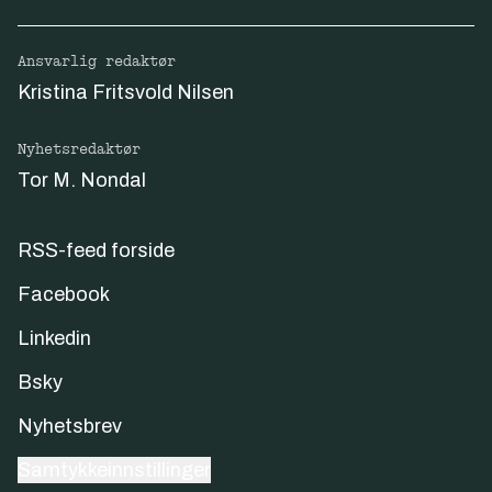
Ansvarlig redaktør
Kristina Fritsvold Nilsen
Nyhetsredaktør
Tor M. Nondal
RSS-feed forside
Facebook
Linkedin
Bsky
Nyhetsbrev
Samtykkeinnstillinger