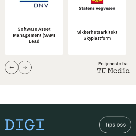
Software Asset
Sikkerhetsarkitekt
Management (SAM)
Skyplattform
Lead
En tjeneste fra
Tips oss