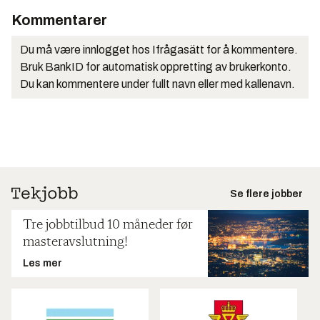
Kommentarer
Du må være innlogget hos Ifrågasätt for å kommentere.
Bruk BankID for automatisk oppretting av brukerkonto.
Du kan kommentere under fullt navn eller med kallenavn.
Se flere jobber
Tre jobbtilbud 10 måneder før
masteravslutning!
Les mer