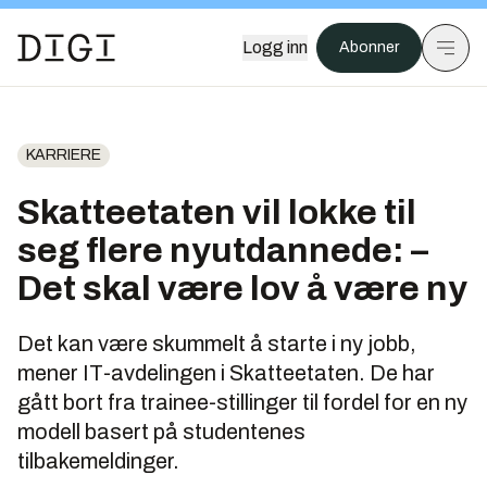
Logg inn
Abonner
KARRIERE
Skatteetaten vil lokke til
seg flere nyutdannede: –
Det skal være lov å være ny
Det kan være skummelt å starte i ny jobb,
mener IT-avdelingen i Skatteetaten. De har
gått bort fra trainee-stillinger til fordel for en ny
modell basert på studentenes
tilbakemeldinger.