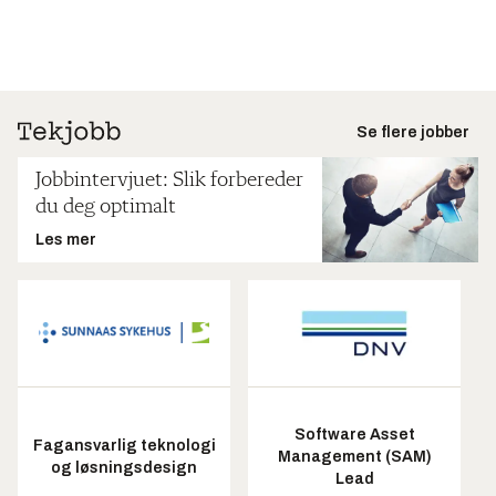
Se flere jobber
Jobbintervjuet: Slik forbereder
du deg optimalt
Les mer
Software Asset
Fagansvarlig teknologi
Management (SAM)
og løsningsdesign
Lead