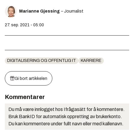
Marianne Gjessing
– Journalist
27. sep. 2021 - 05:00
DIGITALISERING OG OFFENTLIG IT
KARRIERE
Gi bort artikkelen
Kommentarer
Du må være innlogget hos Ifrågasätt for å kommentere.
Bruk BankID for automatisk oppretting av brukerkonto.
Du kan kommentere under fullt navn eller med kallenavn.