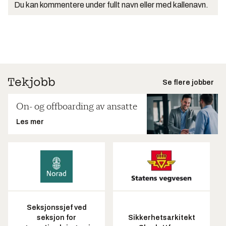
Du kan kommentere under fullt navn eller med kallenavn.
Se flere jobber
On- og offboarding av ansatte
Les mer
Seksjonssjef ved
seksjon for
Sikkerhetsarkitekt