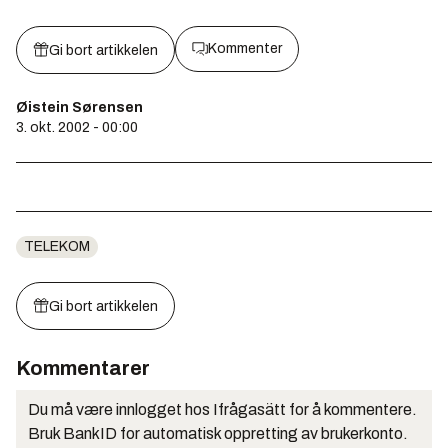
Kommenter
Gi bort artikkelen
Øistein Sørensen
3. okt. 2002 - 00:00
TELEKOM
Gi bort artikkelen
Kommentarer
Du må være innlogget hos Ifrågasätt for å kommentere.
Bruk BankID for automatisk oppretting av brukerkonto.