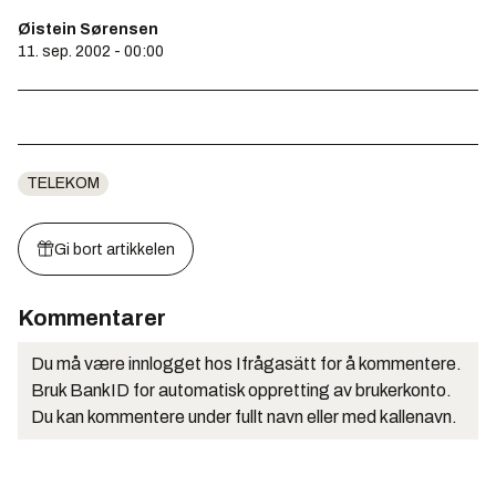
Øistein Sørensen
11. sep. 2002 - 00:00
TELEKOM
Gi bort artikkelen
Kommentarer
Du må være innlogget hos Ifrågasätt for å kommentere.
Bruk BankID for automatisk oppretting av brukerkonto.
Du kan kommentere under fullt navn eller med kallenavn.