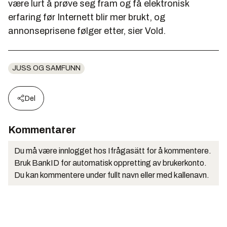
være lurt å prøve seg fram og få elektronisk
erfaring før Internett blir mer brukt, og
annonseprisene følger etter, sier Vold.
JUSS OG SAMFUNN
Del
Kommentarer
Du må være innlogget hos Ifrågasätt for å kommentere.
Bruk BankID for automatisk oppretting av brukerkonto.
Du kan kommentere under fullt navn eller med kallenavn.