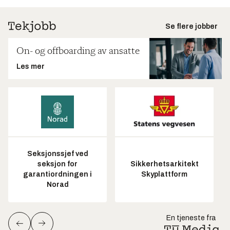
Se flere jobber
On- og offboarding av ansatte
Les mer
Seksjonssjef ved
seksjon for
Sikkerhetsarkitekt
garantiordningen i
Skyplattform
Norad
En tjeneste fra