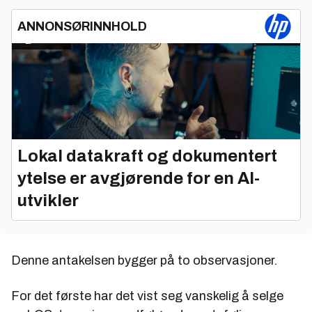
ANNONSØRINNHOLD
Lokal datakraft og dokumentert
ytelse er avgjørende for en AI-
utvikler
Denne antakelsen bygger på to observasjoner.
For det første har det vist seg vanskelig å selge