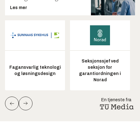
Les mer
Seksjonssjef ved
Fagansvarlig teknologi
seksjon for
og løsningsdesign
garantiordningen i
Norad
En tjeneste fra