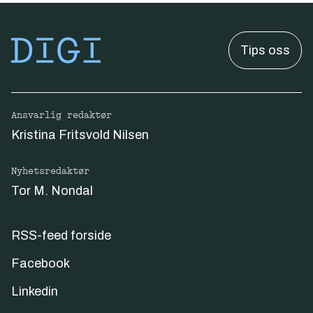
Tips oss
Ansvarlig redaktør
Kristina Fritsvold Nilsen
Nyhetsredaktør
Tor M. Nondal
RSS-feed forside
Facebook
Linkedin