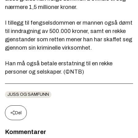
nærmere 1,5 millioner kroner.
I tillegg til fengselsdommen er mannen også dømt
til inndragning av 500.000 kroner, samt en rekke
gjenstander som retten mener han har skaffet seg
gjennom sin kriminelle virksomhet.
Han må også betale erstatning til en rekke
personer og selskaper. (©NTB)
JUSS OG SAMFUNN
Del
Kommentarer