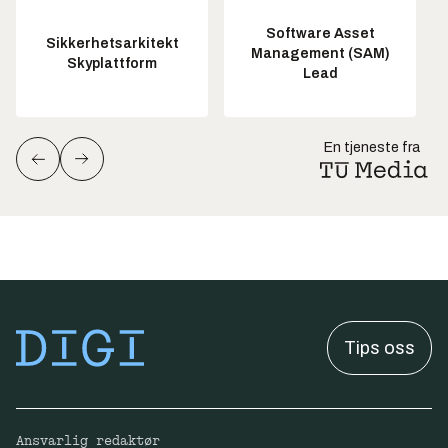
Software Asset
Sikkerhetsarkitekt
Management (SAM)
Skyplattform
Lead
En tjeneste fra
Tips oss
Ansvarlig redaktør