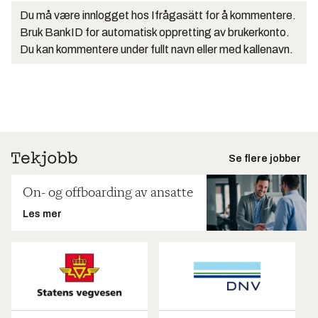
Du må være innlogget hos Ifrågasätt for å kommentere.
Bruk BankID for automatisk oppretting av brukerkonto.
Du kan kommentere under fullt navn eller med kallenavn.
Se flere jobber
On- og offboarding av ansatte
Les mer