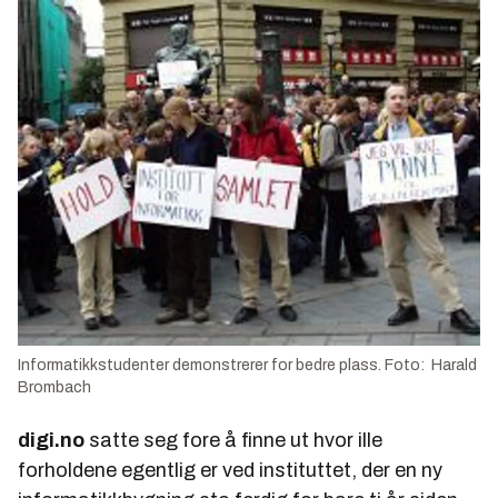
Informatikkstudenter demonstrerer for bedre plass. Foto: Harald
Brombach
digi.no
satte seg fore å finne ut hvor ille
forholdene egentlig er ved instituttet, der en ny