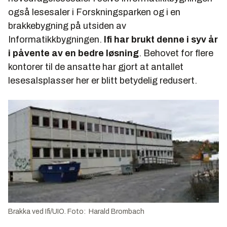
også lesesaler i Forskningsparken og i en
brakkebygning på utsiden av
Informatikkbygningen.
Ifi har brukt denne i syv år
i påvente av en bedre løsning
. Behovet for flere
kontorer til de ansatte har gjort at antallet
lesesalsplasser her er blitt betydelig redusert.
Brakka ved Ifi/UIO. Foto: Harald Brombach