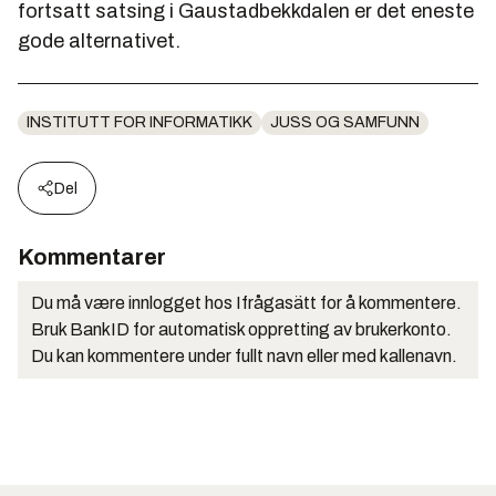
fortsatt satsing i Gaustadbekkdalen er det eneste
gode alternativet.
INSTITUTT FOR INFORMATIKK
JUSS OG SAMFUNN
Del
Kommentarer
Du må være innlogget hos Ifrågasätt for å kommentere.
Bruk BankID for automatisk oppretting av brukerkonto.
Du kan kommentere under fullt navn eller med kallenavn.