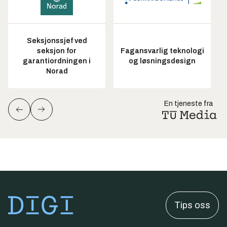
Seksjonssjef ved
seksjon for
Fagansvarlig teknologi
garantiordningen i
og løsningsdesign
Norad
En tjeneste fra
Tips oss