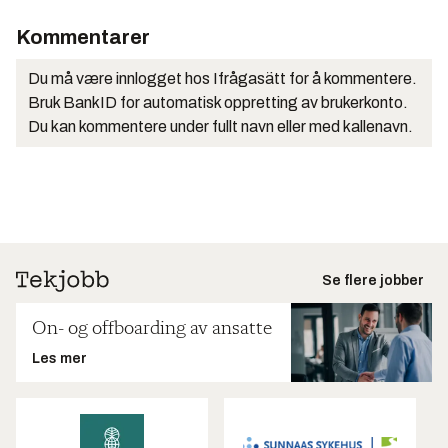
Kommentarer
Du må være innlogget hos Ifrågasätt for å kommentere.
Bruk BankID for automatisk oppretting av brukerkonto.
Du kan kommentere under fullt navn eller med kallenavn.
Se flere jobber
On- og offboarding av ansatte
Les mer