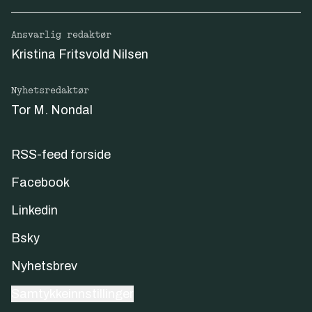
Ansvarlig redaktør
Kristina Fritsvold Nilsen
Nyhetsredaktør
Tor M. Nondal
RSS-feed forside
Facebook
Linkedin
Bsky
Nyhetsbrev
Samtykkeinnstillinger