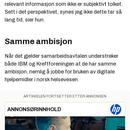
relevant informasjon som ikke er subjektivt tolket.
Sett i det perspektivet, synes jeg ikke dette tar så
lang tid, sier hun.
Samme ambisjon
Når det gjelder samarbeidsavtalen understreker
både IBM og Kreftforeningen at de har samme
ambisjon, nemlig å jobbe for bruken av digitale
hjelpemidler i norsk helsevesen.
ARTIKKELEN FORTSETTER ETTER ANNONSEN
ANNONSØRINNHOLD