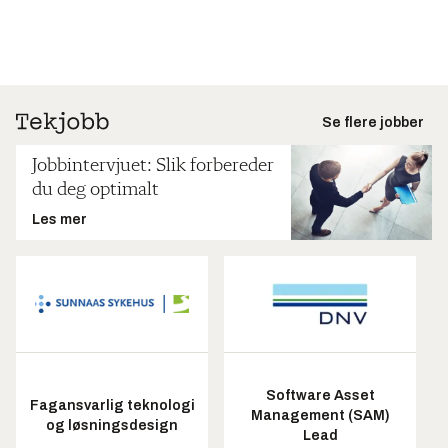
Se flere jobber
Jobbintervjuet: Slik forbereder
du deg optimalt
Les mer
Software Asset
Fagansvarlig teknologi
Management (SAM)
og løsningsdesign
Lead