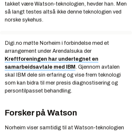
takket være Watson-teknologien, hevder han. Men
så langt testes altså ikke denne teknologien ved
norske sykehus.
Digi.no møtte Norheim i forbindelse med et
arrangement under Arendalsuka der
Kreftforeningen har undertegnet en
samarbeidsavtale med IBM
. Gjennom avtalen
skal IBM dele sin erfaring og vise frem teknologi
som kan bidra til mer presis diagnostisering og
persontilpasset behandling.
Forsker på Watson
Norheim viser samtidig til at Watson-teknologien