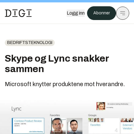
Logg inn
Abonner
BEDRIFTSTEKNOLOGI
Skype og Lync snakker
sammen
Microsoft knytter produktene mot hverandre.