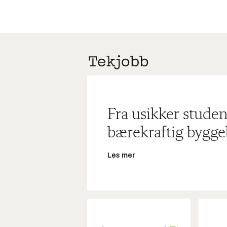
Fra usikker studen
bærekraftig bygge
Les mer