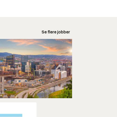
Se flere jobber