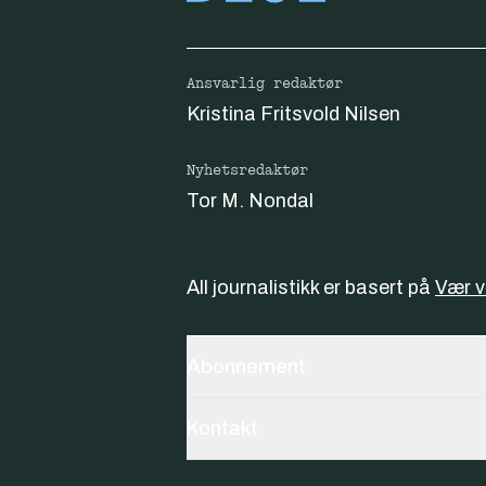
Ansvarlig redaktør
Kristina Fritsvold Nilsen
Nyhetsredaktør
Tor M. Nondal
All journalistikk er basert på
Vær 
Abonnement
Kontakt