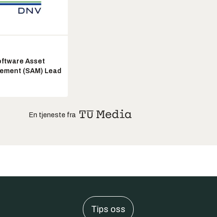
ftware Asset
ement (SAM) Lead
En tjeneste fra
Tips oss