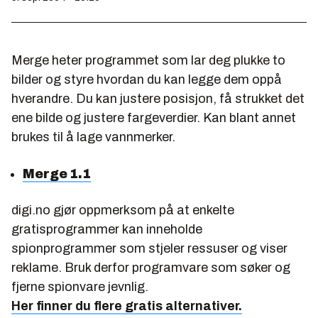
Merge heter programmet som lar deg plukke to
bilder og styre hvordan du kan legge dem oppå
hverandre. Du kan justere posisjon, få strukket det
ene bilde og justere fargeverdier. Kan blant annet
brukes til å lage vannmerker.
Merge 1.1
digi.no gjør oppmerksom på at enkelte
gratisprogrammer kan inneholde
spionprogrammer som stjeler ressuser og viser
reklame. Bruk derfor programvare som søker og
fjerne spionvare jevnlig.
Her finner du flere gratis alternativer.