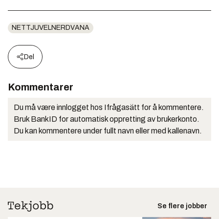
NETTJUVELNERDVANA
Del
Kommentarer
Du må være innlogget hos Ifrågasätt for å kommentere.
Bruk BankID for automatisk oppretting av brukerkonto.
Du kan kommentere under fullt navn eller med kallenavn.
Se flere jobber