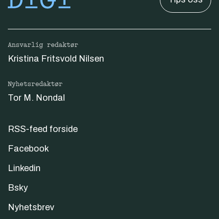
Ansvarlig redaktør
Kristina Fritsvold Nilsen
Nyhetsredaktør
Tor M. Nondal
RSS-feed forside
Facebook
Linkedin
Bsky
Nyhetsbrev