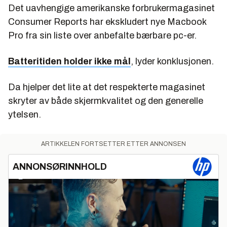
Det uavhengige amerikanske forbrukermagasinet
Consumer Reports har ekskludert nye Macbook
Pro fra sin liste over anbefalte bærbare pc-er.
Batteritiden holder ikke mål
, lyder konklusjonen.
Da hjelper det lite at det respekterte magasinet
skryter av både skjermkvalitet og den generelle
ytelsen.
ARTIKKELEN FORTSETTER ETTER ANNONSEN
ANNONSØRINNHOLD