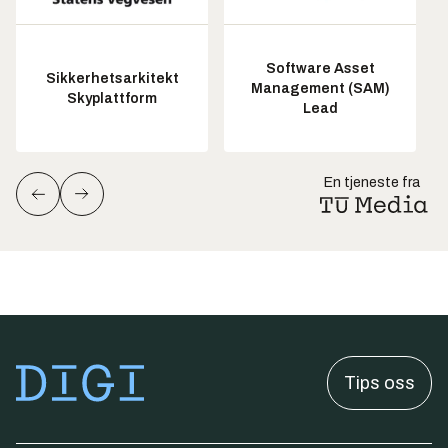
Software Asset
Sikkerhetsarkitekt
Management (SAM)
Skyplattform
Lead
En tjeneste fra
Tips oss