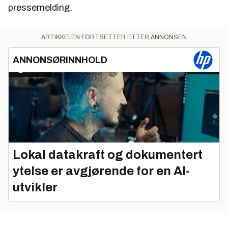
pressemelding.
ARTIKKELEN FORTSETTER ETTER ANNONSEN
ANNONSØRINNHOLD
Lokal datakraft og dokumentert
ytelse er avgjørende for en AI-
utvikler