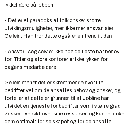
lykkeligere på jobben.
- Det er et paradoks at folk ønsker større
utviklingsmuligheter, men ikke mer ansvar, sier
Gellein. Han tror dette også er en trend i tiden.
- Ansvar i seg selv er ikke noe de fleste har behov
for. Titler og store kontorer er ikke lykken for
dagens medarbeidere.
Gellein mener det er skremmende hvor lite
bedrifter vet om de ansattes behov og ønsker, og
forteller at dette er grunnen til at Jobline har
utviklet en tjeneste for bedrifter som i større grad
ønsker oversikt over sine ressurser, og kunne bruke
dem optimalt for selskapet og for de ansatte.