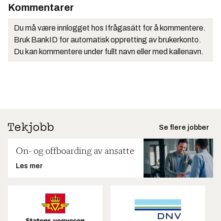
Kommentarer
Du må være innlogget hos Ifrågasätt for å kommentere.
Bruk BankID for automatisk oppretting av brukerkonto.
Du kan kommentere under fullt navn eller med kallenavn.
Se flere jobber
On- og offboarding av ansatte
Les mer