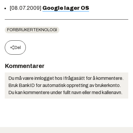
[08.07.2009]
Google lager OS
FORBRUKERTEKNOLOGI
Del
Kommentarer
Du må være innlogget hos Ifrågasätt for å kommentere.
Bruk BankID for automatisk oppretting av brukerkonto.
Du kan kommentere under fullt navn eller med kallenavn.