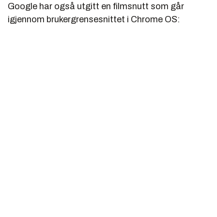
Google har også utgitt en filmsnutt som går
igjennom brukergrensesnittet i Chrome OS: