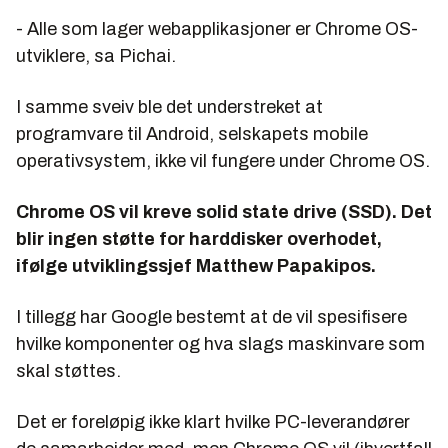
- Alle som lager webapplikasjoner er Chrome OS-
utviklere, sa Pichai.
I samme sveiv ble det understreket at
programvare til Android, selskapets mobile
operativsystem, ikke vil fungere under Chrome OS.
Chrome OS vil kreve solid state drive (SSD). Det
blir ingen støtte for harddisker overhodet,
ifølge utviklingssjef Matthew Papakipos.
I tillegg har Google bestemt at de vil spesifisere
hvilke komponenter og hva slags maskinvare som
skal støttes.
Det er foreløpig ikke klart hvilke PC-leverandører