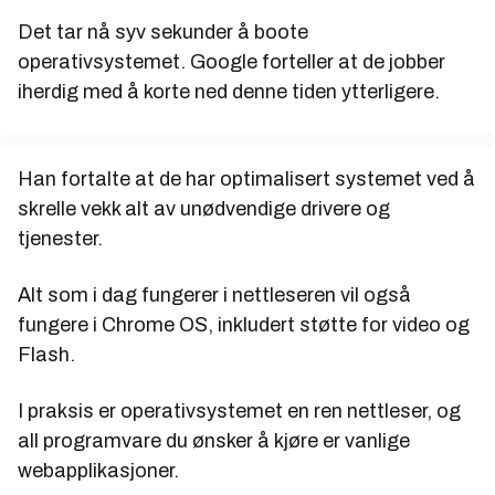
Det tar nå syv sekunder å boote
operativsystemet. Google forteller at de jobber
iherdig med å korte ned denne tiden ytterligere.
Han fortalte at de har optimalisert systemet ved å
skrelle vekk alt av unødvendige drivere og
tjenester.
Alt som i dag fungerer i nettleseren vil også
fungere i Chrome OS, inkludert støtte for video og
Flash.
I praksis er operativsystemet en ren nettleser, og
all programvare du ønsker å kjøre er vanlige
webapplikasjoner.