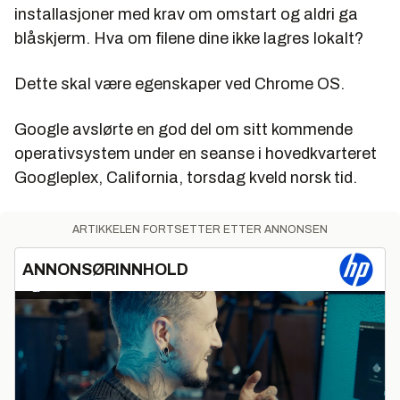
installasjoner med krav om omstart og aldri ga
blåskjerm. Hva om filene dine ikke lagres lokalt?
Dette skal være egenskaper ved Chrome OS.
Google avslørte en god del om sitt kommende
operativsystem under en seanse i hovedkvarteret
Googleplex, California, torsdag kveld norsk tid.
ARTIKKELEN FORTSETTER ETTER ANNONSEN
ANNONSØRINNHOLD