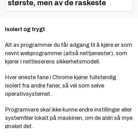
største, men av de raskeste
Isolert og trygt
Alt av programmer du får adgang til å kjøre er som
nevnt webprogrammer (altså nettjenester), som
kjører i nettleserens sikkerhetsmodell.
Hver eneste fane i Chrome kjører fullstendig
isolert fra andre faner, så vel som selve
operativsystemet.
Programvare skal ikke kunne endre instillinger eller
systemfiler lokalt på maskinen, om de aldri så mye
ønsket det.