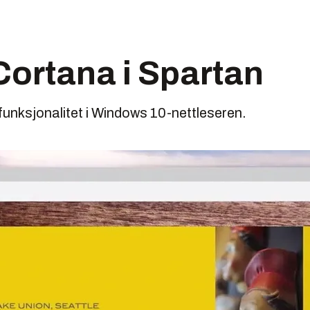
 Cortana i Spartan
funksjonalitet i Windows 10-nettleseren.