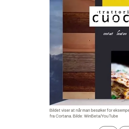
Bildet viser at når man besøker for eksempe
fra Cortana.
Bilde:
WinBeta/YouTube