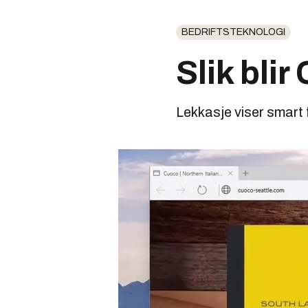
BEDRIFTSTEKNOLOGI
Slik blir
Lekkasje viser smart 