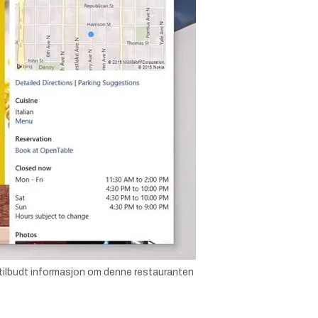
i tilbudt informasjon om denne restauranten