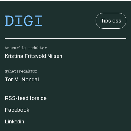
Tips oss
Ansvarlig redaktør
Kristina Fritsvold Nilsen
Nyhetsredaktør
Tor M. Nondal
RSS-feed forside
Facebook
Linkedin