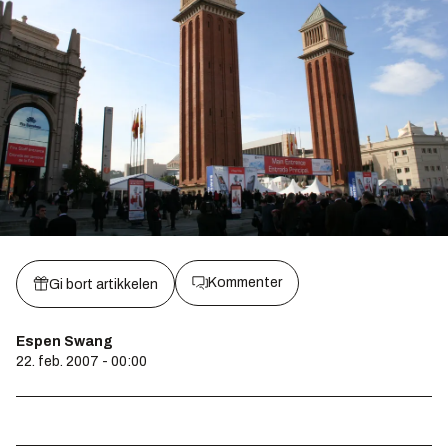
Kommenter
Gi bort artikkelen
Espen Swang
22. feb. 2007 - 00:00