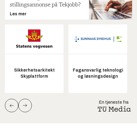
stillingsannonse på Tekjobb?
Les mer
Sikkerhetsarkitekt
Fagansvarlig teknologi
Skyplattform
og løsningsdesign
En tjeneste fra