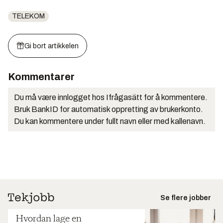
TELEKOM
Gi bort artikkelen
Kommentarer
Du må være innlogget hos Ifrågasätt for å kommentere.
Bruk BankID for automatisk oppretting av brukerkonto.
Du kan kommentere under fullt navn eller med kallenavn.
Se flere jobber
Hvordan lage en