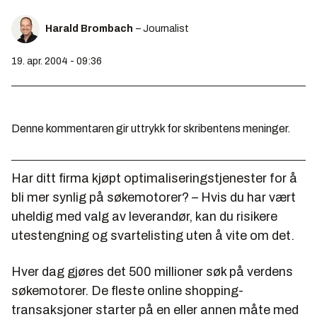
Harald Brombach
– Journalist
19. apr. 2004 - 09:36
Denne kommentaren gir uttrykk for skribentens meninger.
Har ditt firma kjøpt optimaliseringstjenester for å
bli mer synlig på søkemotorer? – Hvis du har vært
uheldig med valg av leverandør, kan du risikere
utestengning og svartelisting uten å vite om det.
Hver dag gjøres det 500 millioner søk på verdens
søkemotorer. De fleste online shopping-
transaksjoner starter på en eller annen måte med