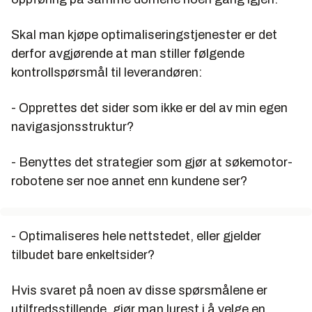
Skal man kjøpe optimaliseringstjenester er det
derfor avgjørende at man stiller følgende
kontrollspørsmål til leverandøren:
- Opprettes det sider som ikke er del av min egen
navigasjonsstruktur?
- Benyttes det strategier som gjør at søkemotor-
robotene ser noe annet enn kundene ser?
- Optimaliseres hele nettstedet, eller gjelder
tilbudet bare enkeltsider?
Hvis svaret på noen av disse spørsmålene er
utilfredsstillende, gjør man lurest i å velge en