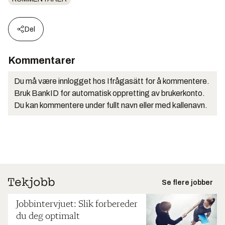
Del
Kommentarer
Du må være innlogget hos Ifrågasätt for å kommentere.
Bruk BankID for automatisk oppretting av brukerkonto.
Du kan kommentere under fullt navn eller med kallenavn.
Se flere jobber
Jobbintervjuet: Slik forbereder
du deg optimalt