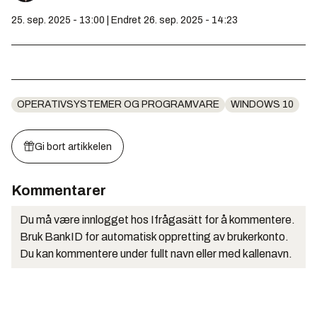
25. sep. 2025 - 13:00 | Endret 26. sep. 2025 - 14:23
OPERATIVSYSTEMER OG PROGRAMVARE
WINDOWS 10
Gi bort artikkelen
Kommentarer
Du må være innlogget hos Ifrågasätt for å kommentere.
Bruk BankID for automatisk oppretting av brukerkonto.
Du kan kommentere under fullt navn eller med kallenavn.