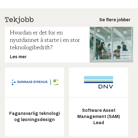
Se flere jobber
Hvordan er det for en
nyutdannet å starte i en stor
teknologibedrift?
Les mer
Software Asset
Fagansvarlig teknologi
Management (SAM)
og løsningsdesign
Lead