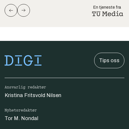
En tjeneste fra
Tips oss
Ansvarlig redaktør
Kristina Fritsvold Nilsen
Nyhetsredaktør
Tor M. Nondal