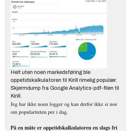
Helt uten noen markedsføring ble
oppetidskalkulatoren til Kirill rimelig populær.
Skjermdump fra Google Analytics-pdf-filen til
Kirill.
Jeg har ikke noen logger og kan derfor ikke si noe
om populariteten per i dag.
På en måte er oppetidskalkulatoren en slags fri