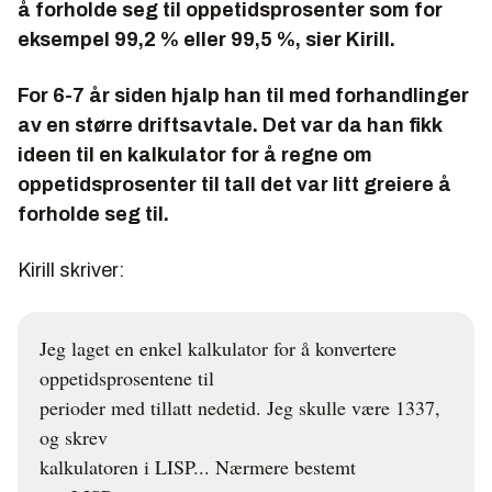
å forholde seg til oppetidsprosenter som for
eksempel 99,2 % eller 99,5 %, sier Kirill.
For 6-7 år siden hjalp han til med forhandlinger
av en større driftsavtale. Det var da han fikk
ideen til en kalkulator for å regne om
oppetidsprosenter til tall det var litt greiere å
forholde seg til.
Kirill skriver:
Jeg laget en enkel kalkulator for å konvertere
oppetidsprosentene til
perioder med tillatt nedetid. Jeg skulle være 1337,
og skrev
kalkulatoren i LISP... Nærmere bestemt