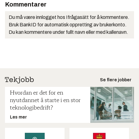
Kommentarer
Du må være innlogget hos Ifrågasätt for å kommentere.
Bruk BankID for automatisk oppretting av brukerkonto.
Du kan kommentere under fullt navn eller med kallenavn.
Se flere jobber
Hvordan er det for en
nyutdannet å starte i en stor
teknologibedrift?
Les mer