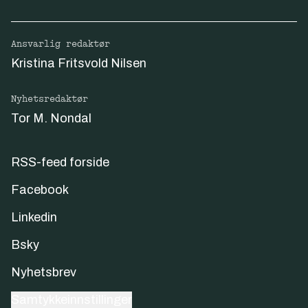
Ansvarlig redaktør
Kristina Fritsvold Nilsen
Nyhetsredaktør
Tor M. Nondal
RSS-feed forside
Facebook
Linkedin
Bsky
Nyhetsbrev
Samtykkeinnstillinger