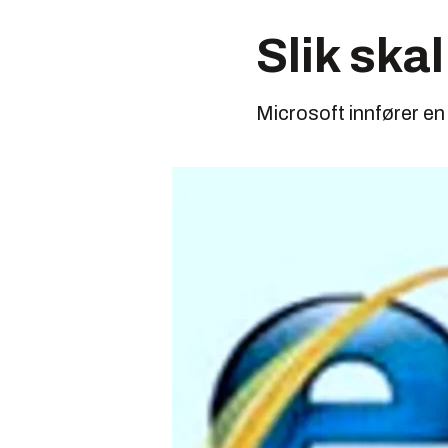
Slik skal
Microsoft innfører en 