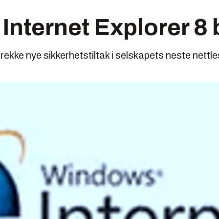
 Internet Explorer 8 
rekke nye sikkerhetstiltak i selskapets neste nettle