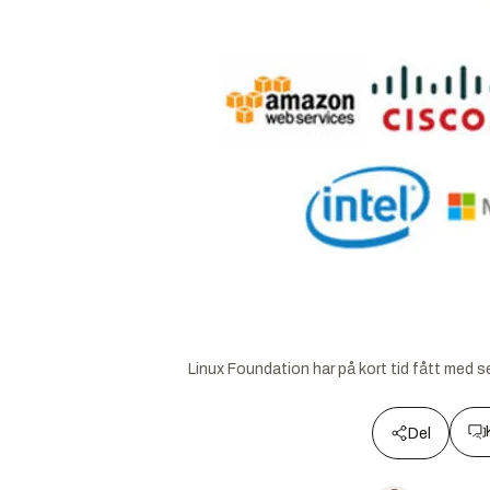
Linux Foundation har på kort tid fått med s
Del