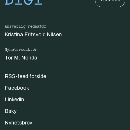
Ansvarlig redaktør
Kristina Fritsvold Nilsen
Nyhetsredaktør
Tor M. Nondal
RSS-feed forside
Facebook
Linkedin
Bsky
Nyhetsbrev