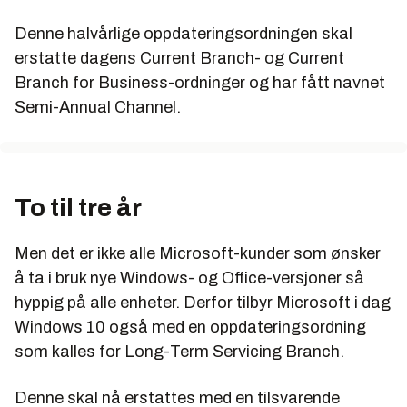
Denne halvårlige oppdateringsordningen skal
erstatte dagens Current Branch- og Current
Branch for Business-ordninger og har fått navnet
Semi-Annual Channel.
To til tre år
Men det er ikke alle Microsoft-kunder som ønsker
å ta i bruk nye Windows- og Office-versjoner så
hyppig på alle enheter. Derfor tilbyr Microsoft i dag
Windows 10 også med en oppdateringsordning
som kalles for Long-Term Servicing Branch.
Denne skal nå erstattes med en tilsvarende