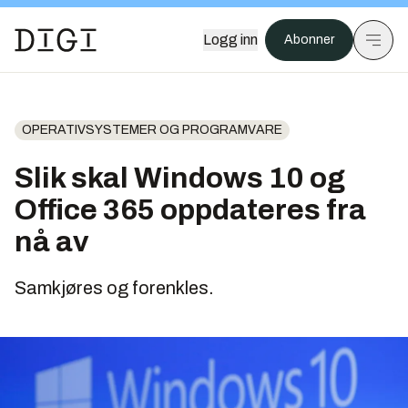
Logg inn
Abonner
OPERATIVSYSTEMER OG PROGRAMVARE
Slik skal Windows 10 og
Office 365 oppdateres fra
nå av
Samkjøres og forenkles.