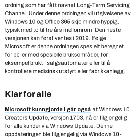
ordning som har fått navnet Long-Term Servicing
Channel. Under denne ordningen vil utgivelsene av
Windows 10 og Office 365 skje mindre hyppig,
typisk med to til tre års mellomrom. Den neste
versjonen kan først ventes i 2019. Ifølge
Microsoft er denne ordningen spesielt beregnet
for pc-er med spesielle bruksområder, for
eksempel brukt i salgsautomater eller til å
kontrollere medisinsk utstyrt eller fabrikkanlegg.
Klar for alle
Microsoft kunngjorde i går også
at Windows 10
Creators Update, versjon 1703, nå er tilgjengelig
for alle kunder via Windows Update. Denne
oppdateringen ble tilgjengelig via Windows 10-