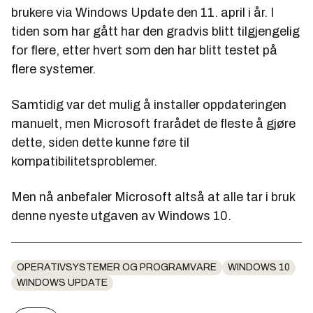
brukere via Windows Update den 11. april i år. I
tiden som har gått har den gradvis blitt tilgjengelig
for flere, etter hvert som den har blitt testet på
flere systemer.
Samtidig var det mulig å installer oppdateringen
manuelt, men Microsoft frarådet de fleste å gjøre
dette, siden dette kunne føre til
kompatibilitetsproblemer.
Men nå anbefaler Microsoft altså at alle tar i bruk
denne nyeste utgaven av Windows 10.
OPERATIVSYSTEMER OG PROGRAMVARE
WINDOWS 10
WINDOWS UPDATE