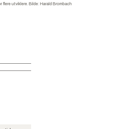
flere utviklere.
Bilde:
Harald Brombach