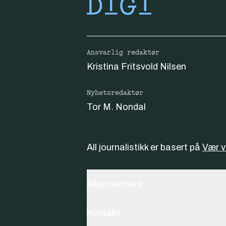
Ansvarlig redaktør
Kristina Fritsvold Nilsen
Nyhetsredaktør
Tor M. Nondal
All journalistikk er basert på
Vær 
Abonnement
Kontakt