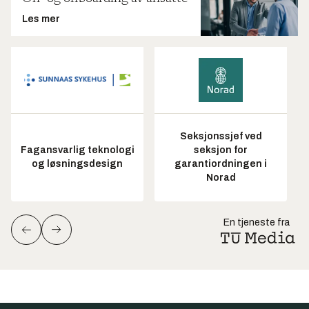
Les mer
Seksjonssjef ved
Fagansvarlig teknologi
seksjon for
og løsningsdesign
garantiordningen i
Norad
En tjeneste fra