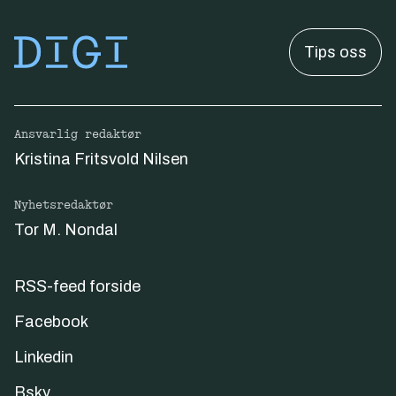
Tips oss
Ansvarlig redaktør
Kristina Fritsvold Nilsen
Nyhetsredaktør
Tor M. Nondal
RSS-feed forside
Facebook
Linkedin
Bsky