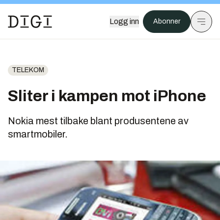
Logg inn
Abonner
TELEKOM
Sliter i kampen mot iPhone
Nokia mest tilbake blant produsentene av
smartmobiler.