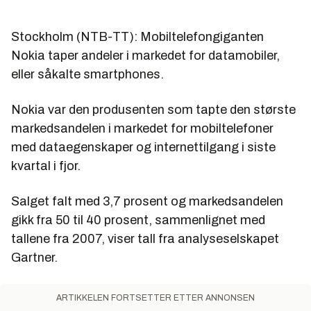
Stockholm (NTB-TT): Mobiltelefongiganten
Nokia taper andeler i markedet for datamobiler,
eller såkalte smartphones.
Nokia var den produsenten som tapte den største
markedsandelen i markedet for mobiltelefoner
med dataegenskaper og internettilgang i siste
kvartal i fjor.
Salget falt med 3,7 prosent og markedsandelen
gikk fra 50 til 40 prosent, sammenlignet med
tallene fra 2007, viser tall fra analyseselskapet
Gartner.
ARTIKKELEN FORTSETTER ETTER ANNONSEN