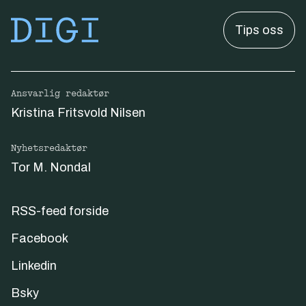
Tips oss
Ansvarlig redaktør
Kristina Fritsvold Nilsen
Nyhetsredaktør
Tor M. Nondal
RSS-feed forside
Facebook
Linkedin
Bsky