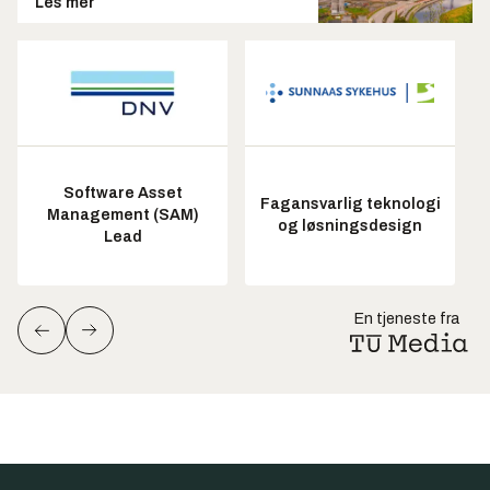
Les mer
Software Asset
Fagansvarlig teknologi
Management (SAM)
og løsningsdesign
Lead
En tjeneste fra