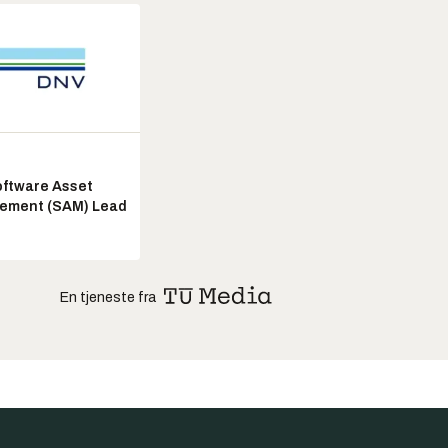
ftware Asset
ement (SAM) Lead
En tjeneste fra