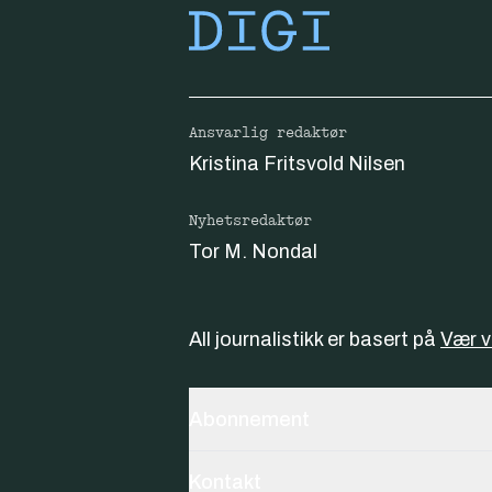
Ansvarlig redaktør
Kristina Fritsvold Nilsen
Nyhetsredaktør
Tor M. Nondal
All journalistikk er basert på
Vær 
Abonnement
Kontakt