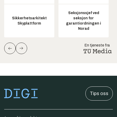
Seksjonssjef ved
Sikkerhetsarkitekt
seksjon for
Skyplattform
garantiordningen i
Norad
En tjeneste fra
Tips oss