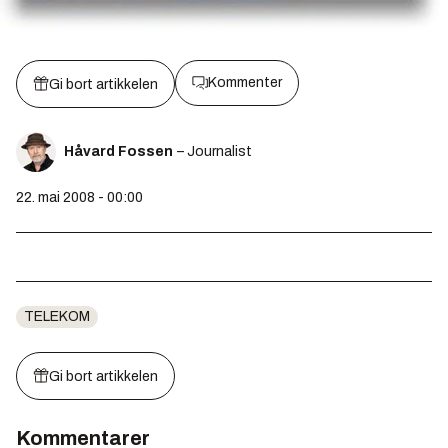
Kommenter
Gi bort artikkelen
Håvard Fossen
– Journalist
22. mai 2008 - 00:00
TELEKOM
Gi bort artikkelen
Kommentarer