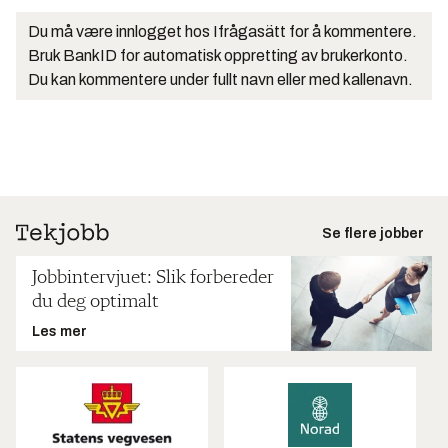
Du må være innlogget hos Ifrågasätt for å kommentere.
Bruk BankID for automatisk oppretting av brukerkonto.
Du kan kommentere under fullt navn eller med kallenavn.
Se flere jobber
Jobbintervjuet: Slik forbereder
du deg optimalt
Les mer