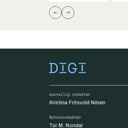
Ansvarlig redaktør
Kristina Fritsvold Nilsen
Nyhetsredaktør
Tor M. Nondal