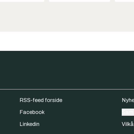
RSS-feed forside
Nyhe
Facebook
Samt
Linkedin
Vilkå