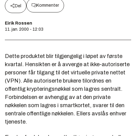
Kommenter
Del
Eirik Rossen
11. jan. 2000 - 12:03
Dette produktet blir tilgjengelig i løpet av første
kvartal. Hensikten er å avverge at ikke-autoriserte
personer får tilgang til det virtuelle private nettet
(VPN). Alle autoriserte brukere tilordnes en
offentlig krypteringsnøkkel som lagres sentralt.
Forbindelsen er avhengig av at den private
nøkkelen som lagres i smartkortet, svarer til den
sentrale offentlige nøkkelen. Ellers avslås enhver
tjeneste.