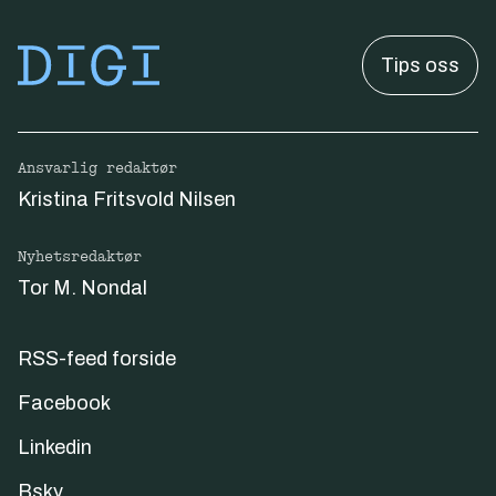
Tips oss
Ansvarlig redaktør
Kristina Fritsvold Nilsen
Nyhetsredaktør
Tor M. Nondal
RSS-feed forside
Facebook
Linkedin
Bsky