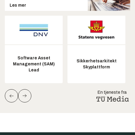
Les mer
Software Asset
Sikkerhetsarkitekt
Management (SAM)
Skyplattform
Lead
En tjeneste fra