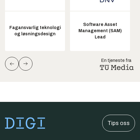
Software Asset
Fagansvarlig teknologi
Management (SAM)
og løsningsdesign
Lead
En tjeneste fra
Tips oss