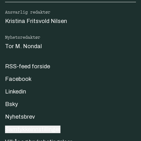
Ansvarlig redaktør
Kristina Fritsvold Nilsen
Nyhetsredaktør
Tor M. Nondal
RSS-feed forside
Facebook
Linkedin
Bsky
Nyhetsbrev
Samtykkeinnstillinger