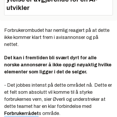
utvikler
Forbrukerombudet har nemlig reagert på at dette
ikke kommer klart frem i avisannonser og på
nettet.
Det kan i fremtiden bli svært dyrt for alle
norske annonsører å ikke oppgi nøyaktig hvilke
elementer som ligger i det de selger.
- Det jobbes intenst på dette området nå. Dette er
et felt som absolutt vil komme til å styrke
forbrukernes vern, sier Øverli og understreker at
dette teamet har en klar forbindelse med
Forbrukerrådet
s område.