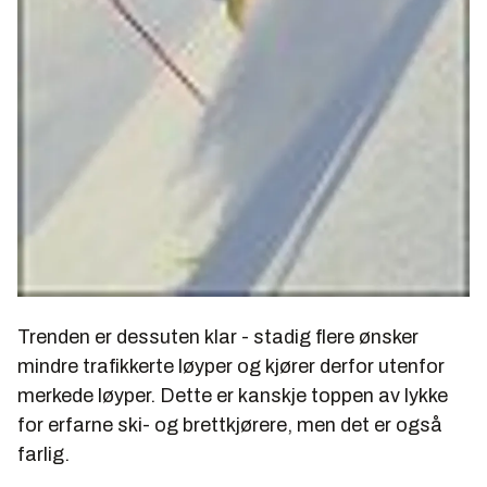
Trenden er dessuten klar - stadig flere ønsker
mindre trafikkerte løyper og kjører derfor utenfor
merkede løyper. Dette er kanskje toppen av lykke
for erfarne ski- og brettkjørere, men det er også
farlig.