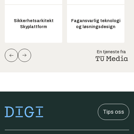
Sikkerhetsarkitekt
Fagansvarlig teknologi
Skyplattform
og løsningsdesign
En tjeneste fra
Tips oss