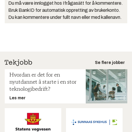
Du må være innlogget hos Ifrågasätt for å kommentere.
Bruk BankID for automatisk oppretting av brukerkonto.
Du kan kommentere under fullt navn eller med kallenavn.
Se flere jobber
Hvordan er det for en
nyutdannet å starte i en stor
teknologibedrift?
Les mer