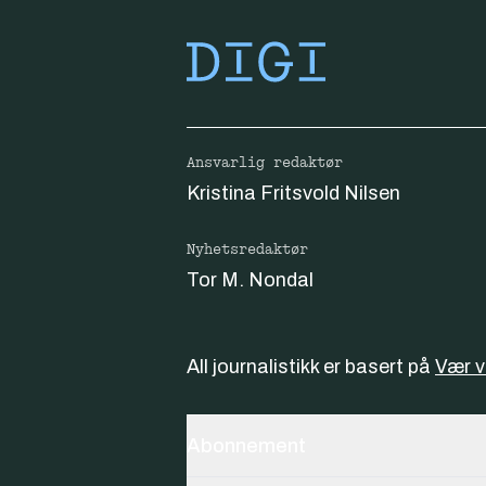
Ansvarlig redaktør
Kristina Fritsvold Nilsen
Nyhetsredaktør
Tor M. Nondal
All journalistikk er basert på
Vær 
Abonnement