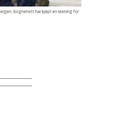
Bergen. Sognenett har kjøpt en løsning for