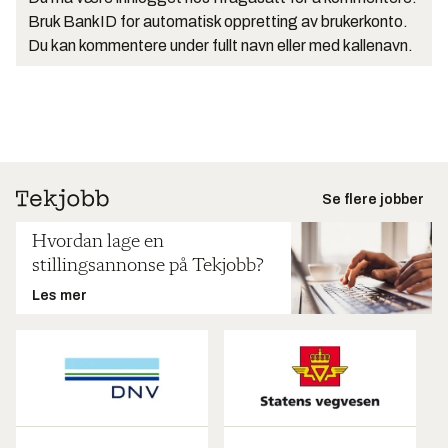
Bruk BankID for automatisk oppretting av brukerkonto.
Du kan kommentere under fullt navn eller med kallenavn.
Se flere jobber
Hvordan lage en
stillingsannonse på Tekjobb?
Les mer