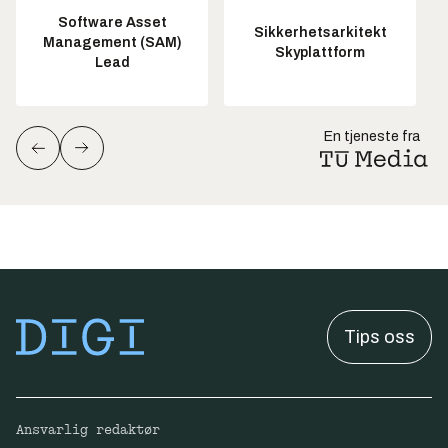
Software Asset
Sikkerhetsarkitekt
Management (SAM)
Skyplattform
Lead
En tjeneste fra
Tips oss
Ansvarlig redaktør